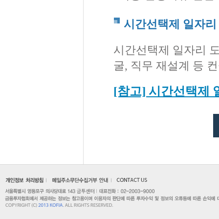
시간선택제 일자리 
시간선택제 일자리 도
굴, 직무 재설계 등 
[참고] 시간선택제 