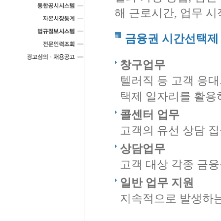
해 근로시간, 업무 
금융권 시간선택제 
창구업무
텔러직 등 고객 응
택제 일자리를 활용
콜센터 업무
고객의 유선 상담 
상담업무
고객 대상 각종 금
일반 업무 지원
지속적으로 발생하는