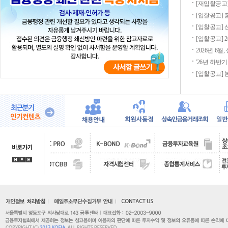
[재입찰공고
[입찰공고]
[입찰공고]
[입찰공고] 2
2026년 6월
'26년 하반
[입찰공고]