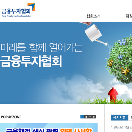
2026년 7