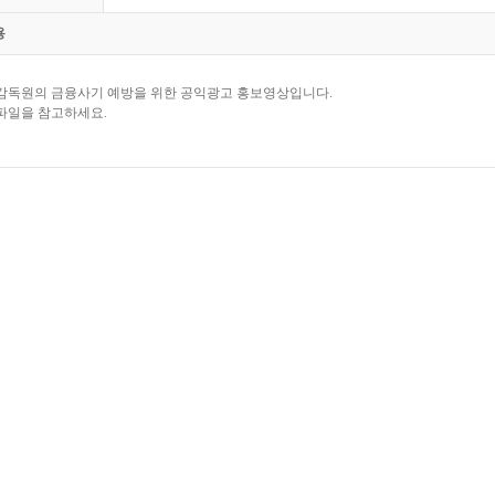
용
감독원의 금융사기 예방을 위한 공익광고 홍보영상입니다.
파일을 참고하세요.