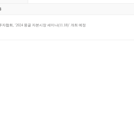
용
자협회, ‘2024 몽골 자본시장 세미나(11.18)’ 개최 예정