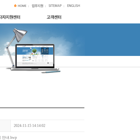
2024-11-15 14:14:02
 안내.hwp