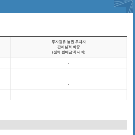
투자권유 불원 투자자
판매실적 비중
(전체 판매금액 대비)
-
-
-
-