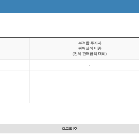
부적합 투자자
판매실적 비중
(전체 판매금액 대비)
-
-
-
-