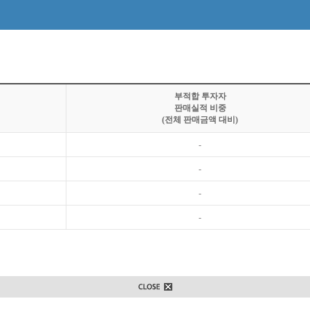
부적합 투자자
판매실적 비중
(전체 판매금액 대비)
-
-
-
-