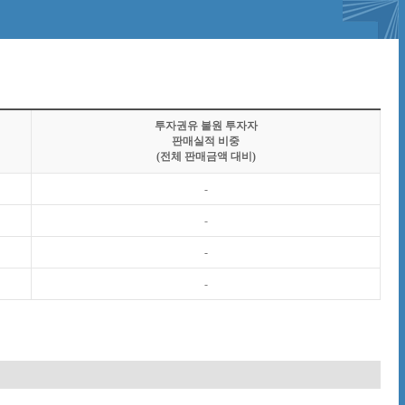
투자권유 불원 투자자
판매실적 비중
(전체 판매금액 대비)
-
-
-
-