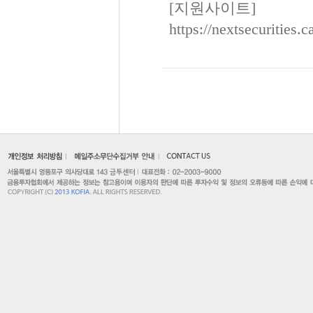
[지원사이트]
https://nextsecurities.