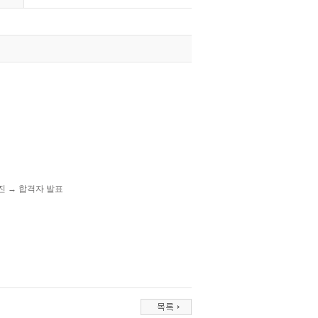
검진 → 합격자 발표