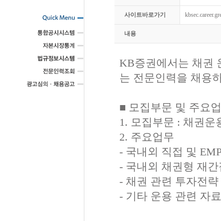
사이트바로가기
kbsec.career.g
내용
KB증권에서는 채권 
는 전문인력을 채용하
■ 모집부문 및 주요
1. 모집부문 : 채권
2. 주요업무
- 국내외 직접 및 EM
- 국내외 채권형 재간
- 채권 관련 투자전략
- 기타 운용 관련 자