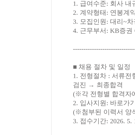
1. 급여수준: 회사 내
2. 계약형태: 연봉계
3. 모집인원: 대리~차
4. 근무부서: KB증권
-----------------------------
■ 채용 절차 및 일정
1. 전형절차 : 서류전
검진 → 최종합격
(※각 전형별 합격자
2. 입사지원: 바로가
(※첨부된 이력서 양
3. 접수기간: 2026. 5. 1