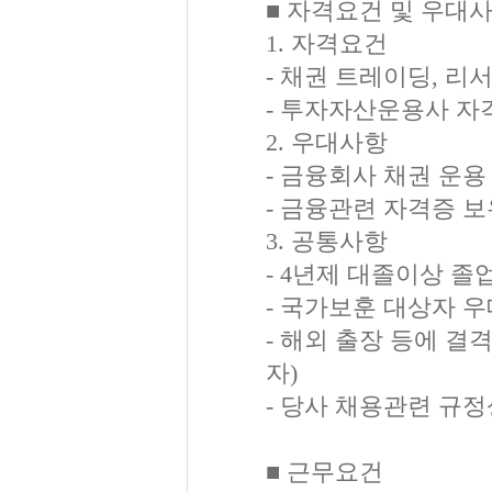
■ 자격요건 및 우대
1. 자격요건
- 채권 트레이딩, 리
- 투자자산운용사 자
2. 우대사항
- 금융회사 채권 운용
- 금융관련 자격증 
3. 공통사항
- 4년제 대졸이상 졸
- 국가보훈 대상자 우
- 해외 출장 등에 결
자)
- 당사 채용관련 규정
■ 근무요건