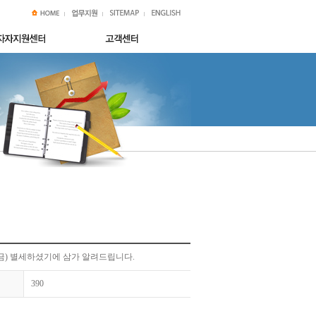
(금) 별세하셨기에 삼가 알려드립니다.
390