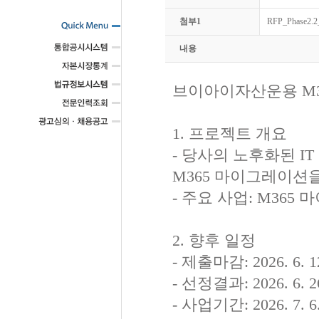
첨부1
RFP_Phase2.2
내용
브이아이자산운용 M36
1. 프로젝트 개요
- 당사의 노후화된 I
M365 마이그레이션
- 주요 사업: M365
2. 향후 일정
- 제출마감: 2026. 6. 
- 선정결과: 2026. 6. 2
- 사업기간: 2026. 7. 6. 