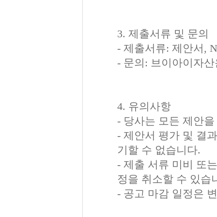
3. 제출서류 및 문의
- 제출서류: 제안서,
- 문의: 브이아이자산운용
4. 유의사항
- 당사는 모든 제안을
- 제안서 평가 및 결
기할 수 없습니다.
- 제출 서류 미비 또
정을 취소할 수 있습
- 공고 마감 일정은 