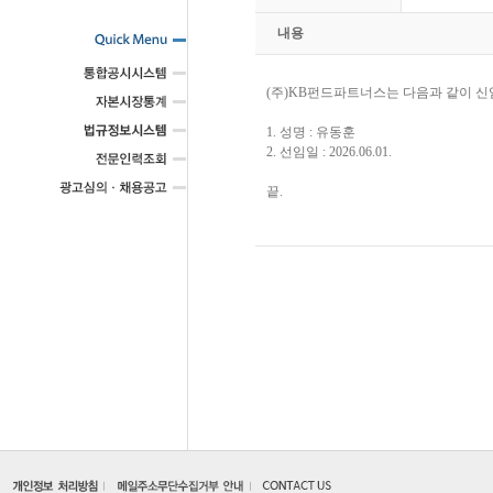
내용
(주)KB펀드파트너스는 다음과 같이 
1. 성명 : 유동훈
2. 선임일 : 2026.06.01.
끝.