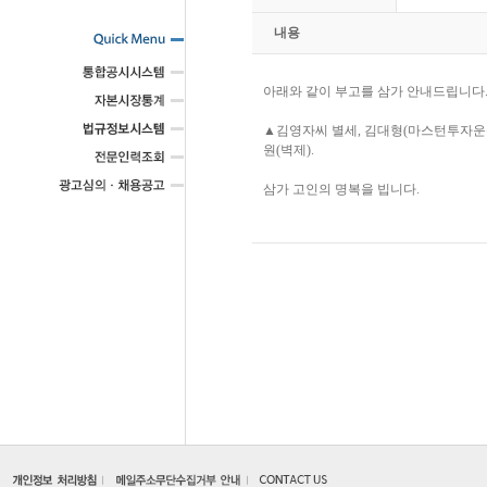
내용
아래와 같이 부고를 삼가 안내드립니다
▲김영자씨 별세, 김대형(마스턴투자운용 
원(벽제).
삼가 고인의 명복을 빕니다.