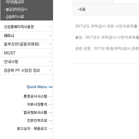
제재현황공표
불공정약관공시
내용
금융투자사료
2017년도 위탁검사 관련 사전자료제출
붙임 : 2017년도 위탁검사 사전자료
관련 공문 : 2017년 회원(위탁)검사 관련