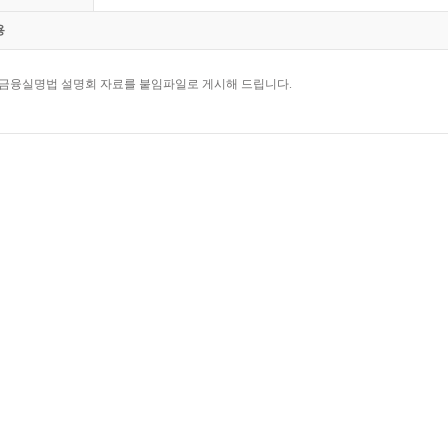
용
 금융실명법 설명회 자료를 붙임파일로 게시해 드립니다.