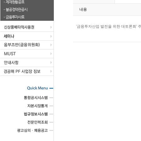
제재현황공표
불공정약관공시
내용
금융투자사료
'금융투자산업 발전을 위한 대토론회' 