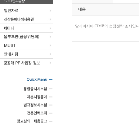
CFD 잔고동향
내용
말레이시아 CIMB의 성장전략 조사입니