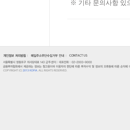
※ 기타 문의사항 있으시