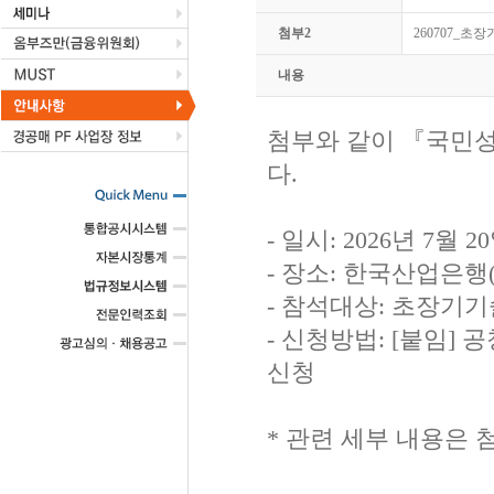
첨부2
260707_초
내용
첨부와 같이 『국민
다.
- 일시: 2026년 7월 20
- 장소: 한국산업은행(
- 참석대상: 초장기기술
- 신청방법: [붙임]
신청
* 관련 세부 내용은