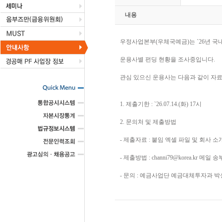
내용
우정사업본부(우체국예금)는 `26년 국내
운용사별 펀딩 현황을 조사중입니다.
관심 있으신 운용사는 다음과 같이 자
1. 제출기한 : `26.07.14.(화) 17시
2. 문의처 및 제출방법
- 제출자료 : 붙임 엑셀 파일 및 회사 
- 제출방법 : channi79@korea.kr 메일 송
- 문의 : 예금사업단 예금대체투자과 박성찬 