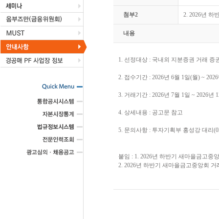
첨부2
2. 2026년
내용
1. 선정대상 : 국내외 지분증권 거래 증
2. 접수기간 : 2026년 6월 1일(월) ~ 202
3. 거래기간 : 2026년 7월 1일 ~ 2026년 
4. 상세내용 : 공고문 참고
5. 문의사항 : 투자기획부 홍성강 대리(02-2
붙임 : 1. 2026년 하반기 새마을금
2. 2026년 하반기 새마을금고중앙회 