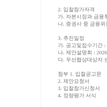
2. 입찰참가자격
가. 자본시장과 금융
나. 증권사 중 금융
3. 추진일정
가. 공고및접수기간 : 202
나. 제안설명회 : 2026
다. 우선협상대상자 선정 
첨부 1. 입찰공고문
2. 제안요청서
3. 입찰참가신청서
4. 정량평가 서식