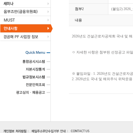
첨부2
(붙임2) 20
내용
2026년도 건설근로자공제회 국내 및 
ㅇ 자세한 사항은 첨부된 선정공고 파
※ 붙임파일 : 1. 2026년도 건설근
2. 2026년도 국내 및 해외주식 위탁운