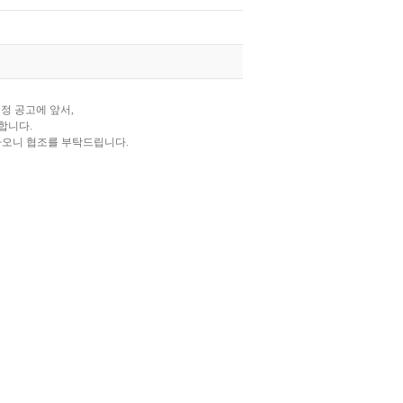
정 공고에 앞서,
합니다.
하오니 협조를 부탁드립니다.