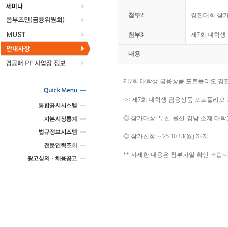
첨부2
경진대회 참가
첨부3
제7회 대학생
내용
제7회 대학생 금융상품 포트폴리오 경
<< 제7회 대학생 금융상품 포트폴리오
◎ 참가대상: 부산·울산·경남 소재 대학
◎ 참가신청: ~'25.10.13(월) 까지
** 자세한 내용은 첨부파일 확인 바랍니