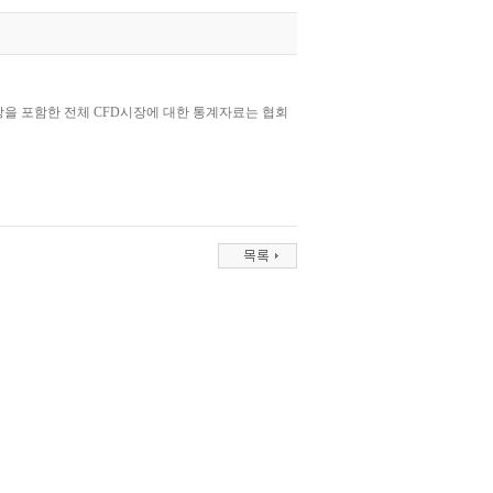
시장을 포함한 전체 CFD시장에 대한 통계자료는 협회