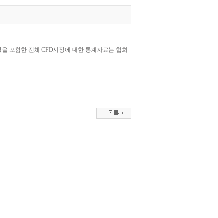
시장을 포함한 전체 CFD시장에 대한 통계자료는 협회