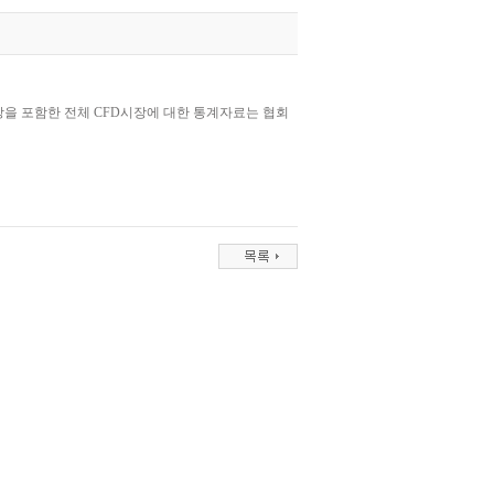
시장을 포함한 전체 CFD시장에 대한 통계자료는 협회