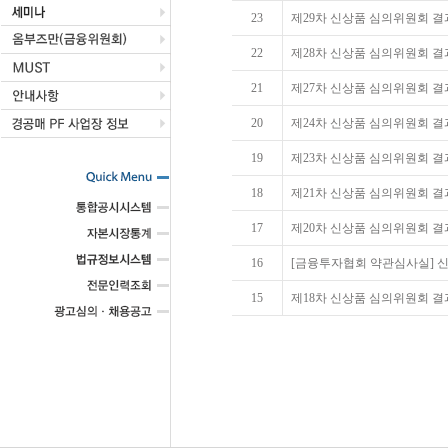
23
제29차 신상품 심의위원회 결
22
제28차 신상품 심의위원회 결
21
제27차 신상품 심의위원회 결
20
제24차 신상품 심의위원회 결
19
제23차 신상품 심의위원회 결
18
제21차 신상품 심의위원회 결
17
제20차 신상품 심의위원회 결
16
[금융투자협회 약관심사실] 
15
제18차 신상품 심의위원회 결