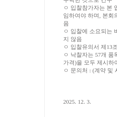
ㅇ 입찰참가자는 본 
임하여야 하며, 본회
음
ㅇ 입찰에 소요되는 
지 않음
ㅇ 입찰유의서 제13
ㅇ 낙찰자는 57개 
가격)을 모두 제시하
ㅇ 문의처 : (계약 및 사
2025. 12. 3.