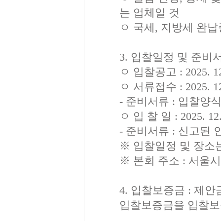
는 업체일 것
ㅇ 국세, 지방세 완
3. 입찰일정 및 준비
ㅇ 입찰공고 : 2025. 1
ㅇ 서류접수 : 2025. 
- 준비서류 : 입찰
ㅇ 입 찰 일 : 2025. 1
- 준비서류 : 신고된
※ 입찰일정 및 장소
※ 본회 주소 : 서울
4. 입찰보증금 : 제
입찰보증금을 입찰보