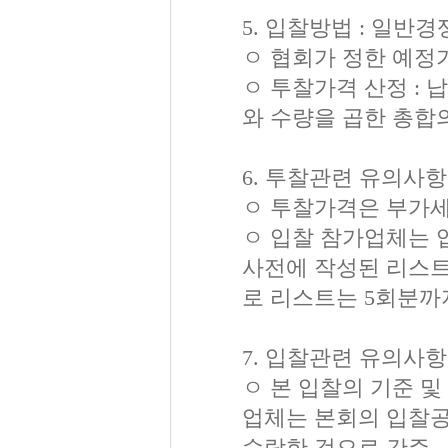
5. 입찰방법 : 일반
ㅇ 협회가 정한 예정
ㅇ 투찰가격 산정 :
와 수량을 곱한 총합의
6. 투찰관련 유의사항
ㅇ 투찰가격은 부가세
ㅇ 입찰 참가업체는 
사전에 작성된 리스트
로 리스트는 5회분까
7. 입찰관련 유의사항
ㅇ 본 입찰의 기준 
업체는 본회의 입찰공
수락한 것으로 간주