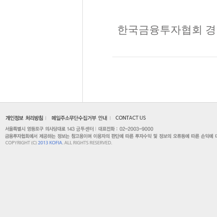
한국금융투자협회 