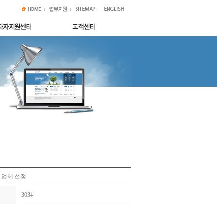
 업체 선정
3034