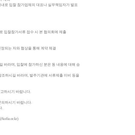
분) 이내로 입찰 참가업체의 대표나 실무책임자가 발표
로 입찰참가서류 접수 시 본 협의회에 제출
인정되는 자와 협상을 통해 계약 체결
길 바라며, 입찰에 참가하신 분은 동 내용에 대해 승
 참조하시길 바라며, 발주기관에 서류제출 미비 등을
참고하시기 바랍니다.
 문의하시기 바랍니다.
다.
ia.or.kr)