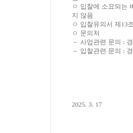
ㅇ 입찰에 소요되는 
지 않음
ㅇ 입찰유의서 제13
ㅇ 문의처
－ 사업관련 문의 : 경영
－ 입찰관련 문의 : 경영
2025. 3. 17