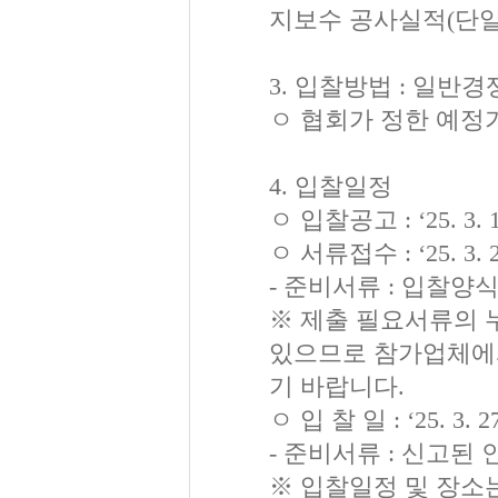
지보수 공사실적(단일
3. 입찰방법 : 일반
ㅇ 협회가 정한 예정
4. 입찰일정
ㅇ 입찰공고 : ‘25. 3.
ㅇ 서류접수 : ‘25. 3
- 준비서류 : 입찰
※ 제출 필요서류의 
있으므로 참가업체에
기 바랍니다.
ㅇ 입 찰 일 : ‘25. 3.
- 준비서류 : 신고된
※ 입찰일정 및 장소