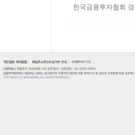
한국금융투자협회 