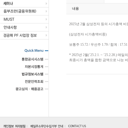
내용
2025년 2월 삼성전자 등의 시가총액 
(삼성전자 시가총액비중)
보통주 15.72 / 우선주 1.79 / 합계 : 17.51
* 2025년 2월(’25.2.1. ~ ’25.
최종시가 총액을 합한 금액으로 나눈 비